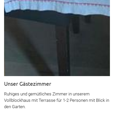
Unser Gästezimmer
Ruhiges und gemütliches Zimmer in unserem
Vollblockhaus mit Terrasse für 1-2 Personen mit Blick in
den Garten.