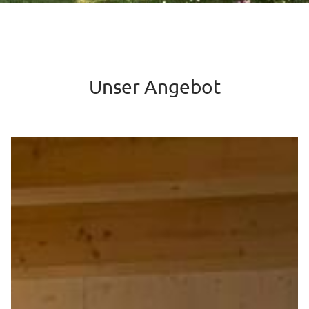
Unser Angebot