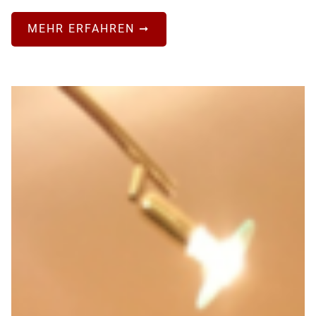
MEHR ERFAHREN ➞