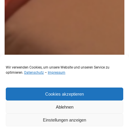
Wir verwenden Cookies, um unsere Website und unseren Service zu
optimieren.
Datenschutz
–
Impressum
Cookies akzeptieren
Ablehnen
Einstellungen anzeigen